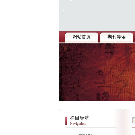
网站首页
期刊导读
栏目导航
Navigation