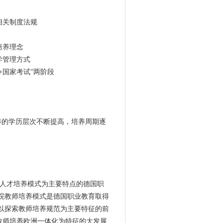
相关制度法规
培养理念
学管理方式
+国家考试”两阶段
培养的学历层次不断提高，培养周期逐
制人才培养模式为主要特点的德国职
院教师培养模式是德国职业教育取得
以探索教师培养规范为主要特征的前
教师培养欧洲一体化为特征的大发展