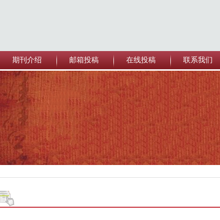
期刊介绍
邮箱投稿
在线投稿
联系我们