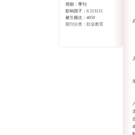
周期：季刊
影响因子：0.213115
被引频次：4059
期刊分类：职业教育