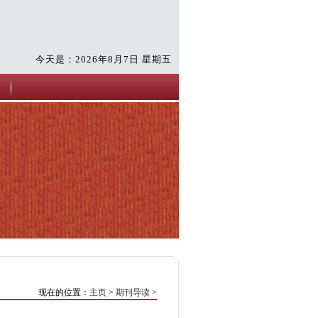
今天是：2026年8月7日 星期五
现在的位置：
主页
>
期刊导读
>