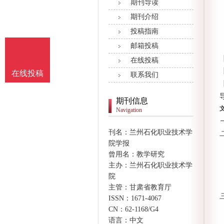
期刊导读
期刊介绍
投稿指南
邮箱投稿
在线投稿
在线投稿
联系我们
期刊信息
Navigation
刊名：兰州石化职业技术学
院学报
曾用名：教学研究
主办：兰州石化职业技术学
院
主管：甘肃省教育厅
ISSN：1671-4067
CN：62-1168/G4
语言：中文